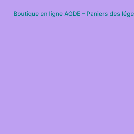
Boutique en ligne AGDE – Paniers des lég