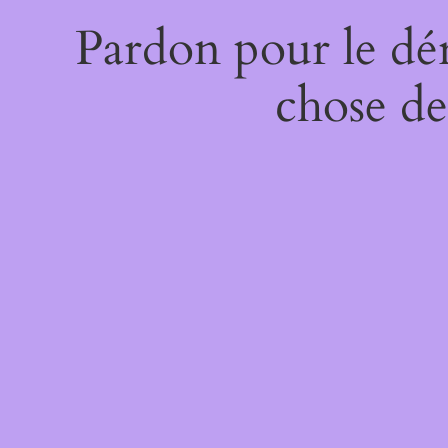
Pardon pour le dé
chose de