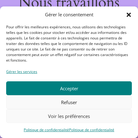
Nous travaillons
sur quelque chose
Gérer le consentement
Pour offrir les meilleures expériences, nous utilisons des technologies
de fantastique –
telles que les cookies pour stocker et/ou accéder aux informations des
appareils. Le fait de consentir à ces technologies nous permettra de
traiter des données telles que le comportement de navigation ou les ID
revenez bientôt !
uniques sur ce site. Le fait de ne pas consentir ou de retirer son
consentement peut avoir un effet négatif sur certaines caractéristiques
et fonctions.
Gérer les services
Accepter
Refuser
Voir les préférences
Politique de confidentialité
Politique de confidentialité