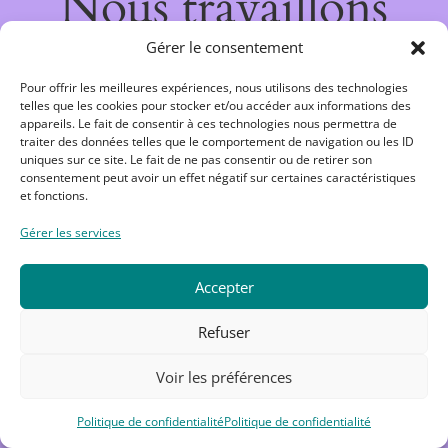
Nous travaillons
sur quelque chose
Gérer le consentement
Pour offrir les meilleures expériences, nous utilisons des technologies
de fantastique –
telles que les cookies pour stocker et/ou accéder aux informations des
appareils. Le fait de consentir à ces technologies nous permettra de
traiter des données telles que le comportement de navigation ou les ID
revenez bientôt !
uniques sur ce site. Le fait de ne pas consentir ou de retirer son
consentement peut avoir un effet négatif sur certaines caractéristiques
et fonctions.
Gérer les services
Accepter
Refuser
Voir les préférences
Politique de confidentialité
Politique de confidentialité